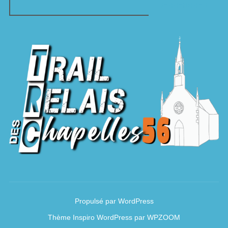
RECHERCHER
Propulsé par WordPress
Thème Inspiro WordPress par
WPZOOM