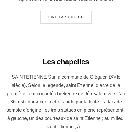
« S’INSCRIRE »
LIRE LA SUITE DE
Les chapelles
SAINTETIENNE Sur la commune de Cléguer. (XVIe
siècle). Selon la légende, saint Etienne, diacre de la
première communauté chrétienne de Jérusalem vers l’an
36, est condamné à être lapidé par la foule. La façade
semble d’origine, les trois statues en pierre représentent :
à gauche, un des bourreaux de saint Etienne ; au milieu,
saint Etienne ; à …