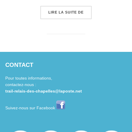
« LES CHAPELLES »
LIRE LA SUITE DE
CONTACT
Pour toutes informations,
contactez-nous :
trail-relais-des-chapelles@laposte.net
Suivez-nous sur Facebook