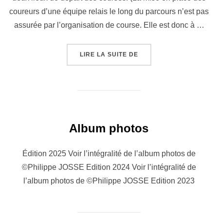
coureurs d’une équipe relais le long du parcours n’est pas
assurée par l’organisation de course. Elle est donc à …
« RÉSERVATION NAVETT
LIRE LA SUITE DE
Album photos
Édition 2025 Voir l’intégralité de l’album photos de
©Philippe JOSSE Edition 2024 Voir l’intégralité de
l’album photos de ©Philippe JOSSE Edition 2023