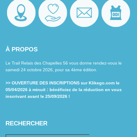
À PROPOS
Le Trail Relais des Chapelles 56 vous donne rendez-vous le
samedi 24 octobre 2026, pour sa 4ème édition.
>> OUVERTURE DES INSCRIPTIONS sur Klikego.com le
05/04/2026 à minuit : bénéficiez de la réduction en vous
inscrivant avant le 25/09/2026 !
RECHERCHER