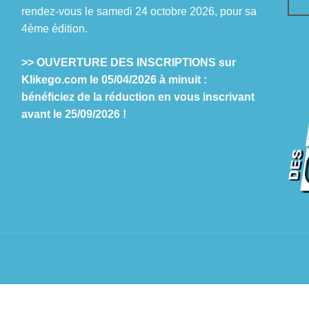
rendez-vous le samedi 24 octobre 2026, pour sa
4ème édition.
>> OUVERTURE DES INSCRIPTIONS sur
Klikego.com le 05/04/2026 à minuit :
bénéficiez de la réduction en vous inscrivant
avant le 25/09/2026 !