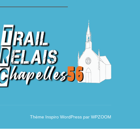
RECHERCHER
Thème Inspiro WordPress par
WPZOOM