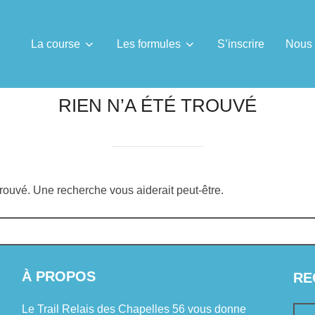
La course
Les formules
S’inscrire
Nous 
RIEN N’A ÉTÉ TROUVÉ
trouvé. Une recherche vous aiderait peut-être.
À PROPOS
RE
Le Trail Relais des Chapelles 56 vous donne