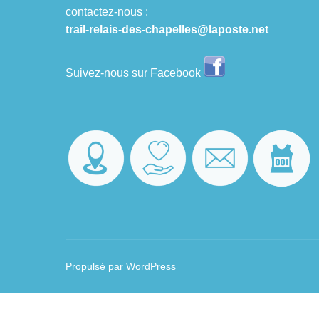
contactez-nous :
trail-relais-des-chapelles@laposte.net
Suivez-nous sur Facebook
Propulsé par WordPress