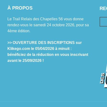
À PROPOS
RE
Le Trail Relais des Chapelles 56 vous donne
rendez-vous le samedi 24 octobre 2026, pour sa
4ème édition.
>> OUVERTURE DES INSCRIPTIONS sur
Klikego.com le 05/04/2026 à minuit :
bénéficiez de la réduction en vous inscrivant
avant le 25/09/2026 !