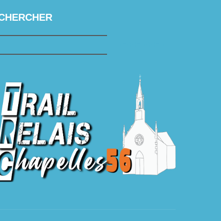
CHERCHER
RECHERCHER