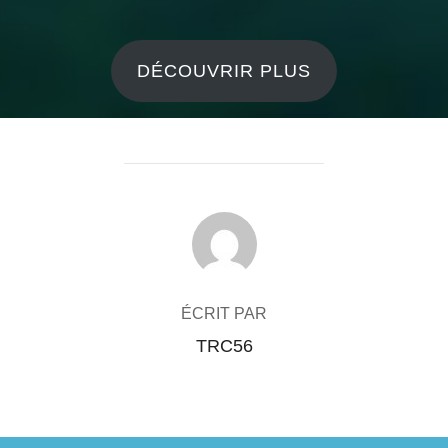
DÉCOUVRIR PLUS
AUTEUR DE LA PUBLICATION
ÉCRIT PAR
TRC56