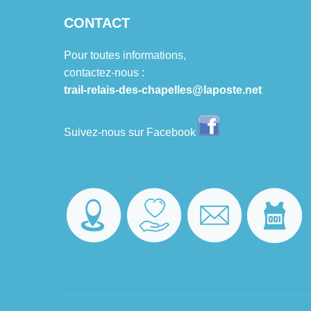
CONTACT
Pour toutes informations,
contactez-nous :
trail-relais-des-chapelles@laposte.net
Suivez-nous sur Facebook