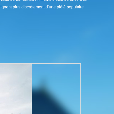
ignent plus discrètement d’une piété populaire