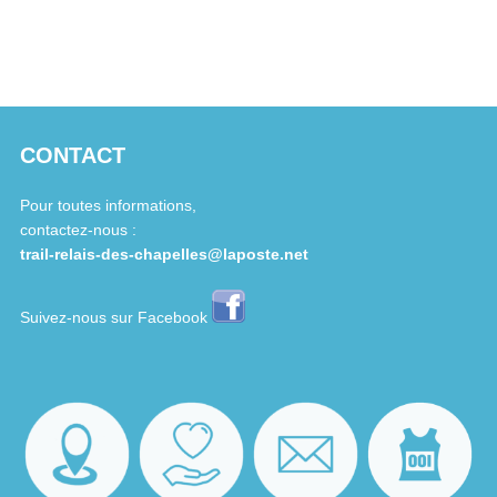
CONTACT
Pour toutes informations,
contactez-nous :
trail-relais-des-chapelles@laposte.net
Suivez-nous sur Facebook