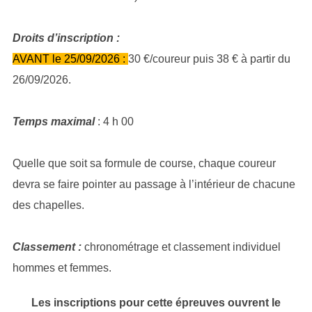
Droits d’inscription :
AVANT le 25/09/2026 :
30 €/coureur puis 38 € à partir du
26/09/2026.
Temps maximal
: 4 h 00
Quelle que soit sa formule de course, chaque coureur
devra se faire pointer au passage à l’intérieur de chacune
des chapelles.
Classement :
chronométrage et classement individuel
hommes et femmes.
Les inscriptions pour cette épreuves ouvrent le