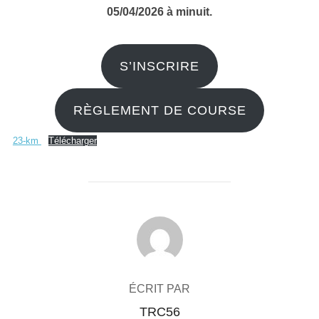
05/04/2026 à minuit.
S’INSCRIRE
RÈGLEMENT DE COURSE
23-km
Télécharger
AUTEUR DE LA PUBLICATION
ÉCRIT PAR
TRC56