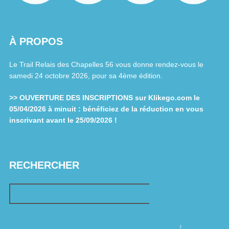
À PROPOS
Le Trail Relais des Chapelles 56 vous donne rendez-vous le
samedi 24 octobre 2026, pour sa 4ème édition.
>> OUVERTURE DES INSCRIPTIONS sur Klikego.com le
05/04/2026 à minuit : bénéficiez de la réduction en vous
inscrivant avant le 25/09/2026 !
RECHERCHER
RECHERCHER