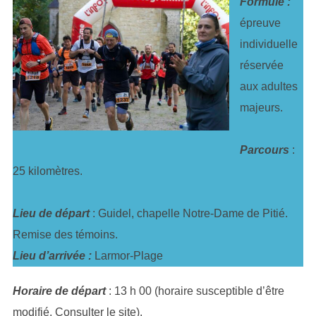
Formule :
épreuve
individuelle
réservée
aux adultes
majeurs.
Parcours
:
25 kilomètres.
Lieu de départ
: Guidel, chapelle Notre-Dame de Pitié.
Remise des témoins.
Lieu d’arrivée :
Larmor-Plage
Horaire
de départ
: 13 h 00 (horaire susceptible d’être
modifié. Consulter le site).