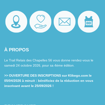
À PROPOS
Le Trail Relais des Chapelles 56 vous donne rendez-vous le
samedi 24 octobre 2026, pour sa 4ème édition.
>> OUVERTURE DES INSCRIPTIONS sur Klikego.com le
05/04/2026 à minuit : bénéficiez de la réduction en vous
inscrivant avant le 25/09/2026 !