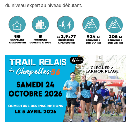
du niveau expert au niveau débutant.