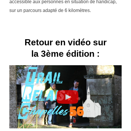
accessible aux personnes en situation de handicap,
sur un parcours adapté de 6 kilomètres.
Retour en vidéo sur
la 3ème édition :