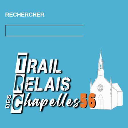
RECHERCHER
RECHERCHER