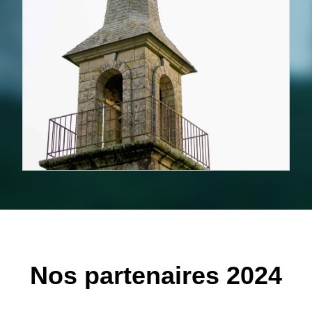
Nos partenaires 2024