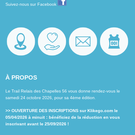
Suivez-nous sur Facebook
À PROPOS
Le Trail Relais des Chapelles 56 vous donne rendez-vous le
samedi 24 octobre 2026, pour sa 4ème édition.
>> OUVERTURE DES INSCRIPTIONS sur Klikego.com le
05/04/2026 à minuit : bénéficiez de la réduction en vous
inscrivant avant le 25/09/2026 !