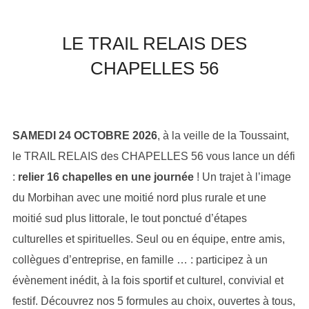
contenu
LE TRAIL RELAIS DES
CHAPELLES 56
SAMEDI 24 OCTOBRE 2026
, à la veille de la Toussaint,
le TRAIL RELAIS des CHAPELLES 56 vous lance un défi
:
relier 16 chapelles en une journée
! Un trajet à l’image
du Morbihan avec une moitié nord plus rurale et une
moitié sud plus littorale, le tout ponctué d’étapes
culturelles et spirituelles. Seul ou en équipe, entre amis,
collègues d’entreprise, en famille … : participez à un
évènement inédit, à la fois sportif et culturel, convivial et
festif. Découvrez nos 5 formules au choix, ouvertes à tous,